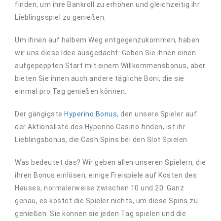
finden, um ihre Bankroll zu erhöhen und gleichzeitig ihr
Lieblingsspiel zu genießen.
Um ihnen auf halbem Weg entgegenzukommen, haben
wir uns diese Idee ausgedacht: Geben Sie ihnen einen
aufgepeppten Start mit einem Willkommensbonus, aber
bieten Sie ihnen auch andere tägliche Boni, die sie
einmal pro Tag genießen können.
Der gängigste
Hyperino Bonus
, den unsere Spieler auf
der Aktionsliste des Hyperino Casino finden, ist ihr
Lieblingsbonus, die Cash Spins bei den Slot Spielen.
Was bedeutet das? Wir geben allen unseren Spielern, die
ihren Bonus einlösen, einige Freispiele auf Kosten des
Hauses, normalerweise zwischen 10 und 20. Ganz
genau, es kostet die Spieler nichts, um diese Spins zu
genießen. Sie können sie jeden Tag spielen und die