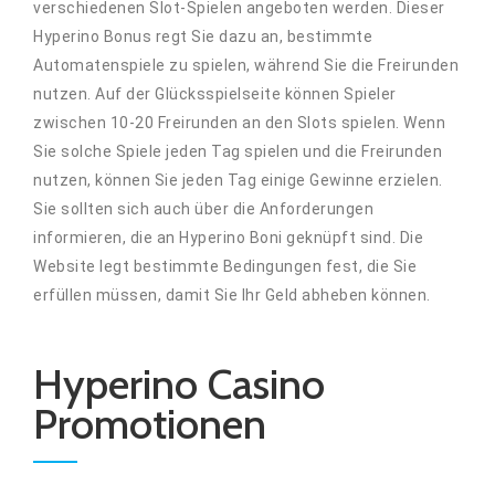
verschiedenen Slot-Spielen angeboten werden. Dieser
Hyperino Bonus regt Sie dazu an, bestimmte
Automatenspiele zu spielen, während Sie die Freirunden
nutzen. Auf der Glücksspielseite können Spieler
zwischen 10-20 Freirunden an den Slots spielen. Wenn
Sie solche Spiele jeden Tag spielen und die Freirunden
nutzen, können Sie jeden Tag einige Gewinne erzielen.
Sie sollten sich auch über die Anforderungen
informieren, die an Hyperino Boni geknüpft sind. Die
Website legt bestimmte Bedingungen fest, die Sie
erfüllen müssen, damit Sie Ihr Geld abheben können.
Hyperino Casino
Promotionen