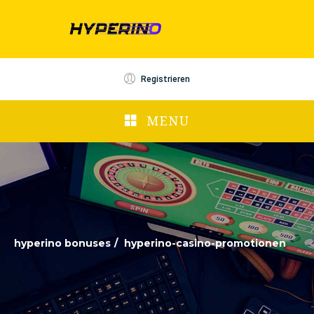
Registrieren
MENU
hyperino bonuses
hyperino-casino-promotionen