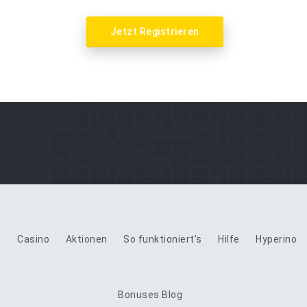
Jetzt Registrieren
Casino
Aktionen
So funktioniert’s
Hilfe
Hyperino
Bonuses Blog