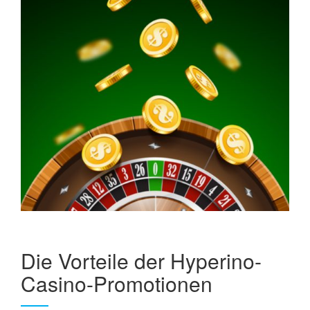
Die Vorteile der Hyperino-
Casino-Promotionen