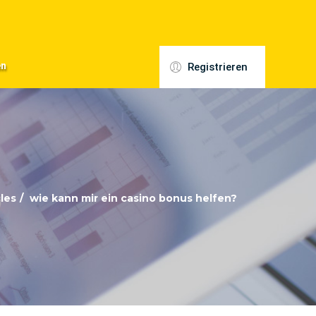
en
Registrieren
cles
wie kann mir ein casino bonus helfen?