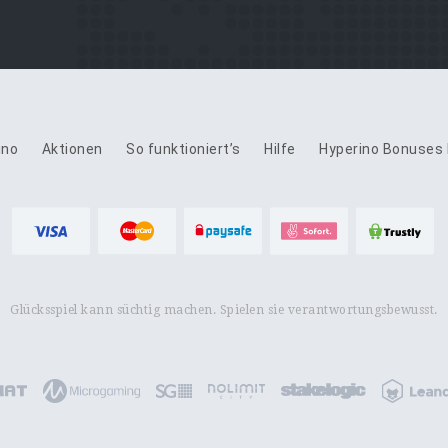
ino
Aktionen
So funktioniert’s
Hilfe
Hyperino Bonuses 
Glücksspiel kann süchtig machen. Spielen sie verantwortungsbewusst.