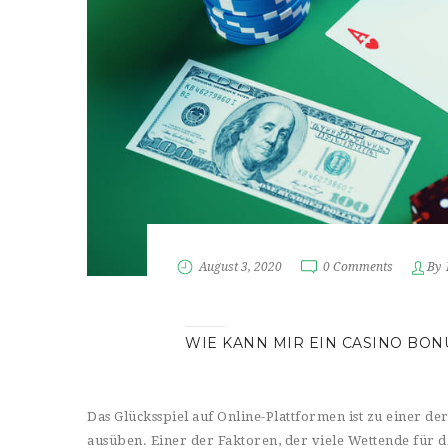
August 3, 2020
0 Comments
By
WIE KANN MIR EIN CASINO BON
Das Glücksspiel auf Online-Plattformen ist zu einer d
ausüben. Einer der Faktoren, der viele Wettende für die