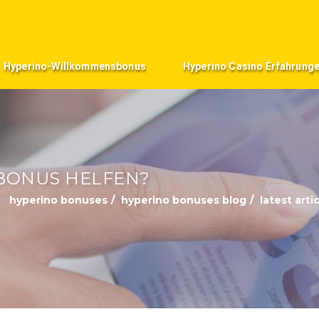
Hyperino-Willkommensbonus
Hyperino Casino Erfahrung
 BONUS HELFEN?
hyperino bonuses
hyperino bonuses blog
latest arti