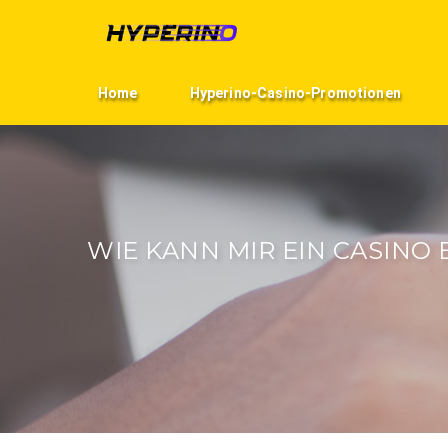
Home
Hyperino-Casino-Promotionen
WIE KANN MIR EIN CASINO