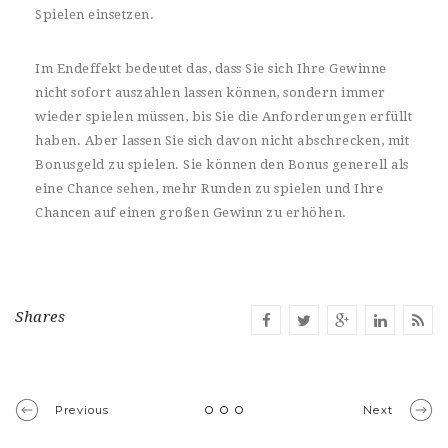
Spielen einsetzen.
Im Endeffekt bedeutet das, dass Sie sich Ihre Gewinne
nicht sofort auszahlen lassen können, sondern immer
wieder spielen müssen, bis Sie die Anforderungen erfüllt
haben. Aber lassen Sie sich davon nicht abschrecken, mit
Bonusgeld zu spielen. Sie können den Bonus generell als
eine Chance sehen, mehr Runden zu spielen und Ihre
Chancen auf einen großen Gewinn zu erhöhen.
Shares
Previous
Next