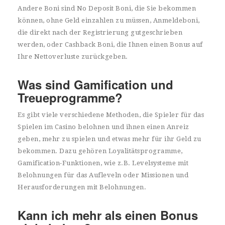
Andere Boni sind No Deposit Boni, die Sie bekommen
können, ohne Geld einzahlen zu müssen, Anmeldeboni,
die direkt nach der Registrierung gutgeschrieben
werden, oder Cashback Boni, die Ihnen einen Bonus auf
Ihre Nettoverluste zurückgeben.
Was sind Gamification und
Treueprogramme?
Es gibt viele verschiedene Methoden, die Spieler für das
Spielen im Casino belohnen und ihnen einen Anreiz
geben, mehr zu spielen und etwas mehr für ihr Geld zu
bekommen. Dazu gehören Loyalitätsprogramme,
Gamification-Funktionen, wie z.B. Levelsysteme mit
Belohnungen für das Aufleveln oder Missionen und
Herausforderungen mit Belohnungen.
Kann ich mehr als einen Bonus