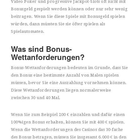
Video Poker und progressive Jackpot-Slots oft nicht mit
Bonusgeld gespielt werden können oder nur sehr wenig
beitragen. Wenn Sie diese Spiele mit Bonusgeld spielen
würden, dann müssten Sie sie öfter spielen als
Spielautomaten.
Was sind Bonus-
Wettanforderungen?
Bonus-Wettanforderungen bedeuten im Grunde, dass Sie
den Bonus eine bestimmte Anzahl von Malen spielen
müssen, bevor Sie eine Auszahlung vornehmen können.
Diese Wettanforderungen liegen normalerweise
zwischen 30 und 40 Mal.
Wenn Sie zum Beispiel 200 € einzahlen und dafür einen
100%igen Bonus erhalten, können Sie mit 400 € spielen.
Wenn die Wettanforderungen des Casinos das 30-fache
des Bonus betragen, müssen Sie insgesamt 6.000 € in den