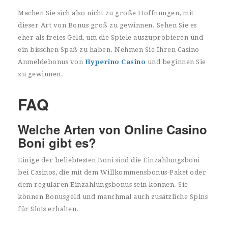
Machen Sie sich also nicht zu große Hoffnungen, mit
dieser Art von Bonus groß zu gewinnen. Sehen Sie es
eher als freies Geld, um die Spiele auszuprobieren und
ein bisschen Spaß zu haben. Nehmen Sie Ihren Casino
Anmeldebonus von
Hyperino Casino
und beginnen Sie
zu gewinnen.
FAQ
Welche Arten von Online Casino
Boni gibt es?
Einige der beliebtesten Boni sind die Einzahlungsboni
bei Casinos, die mit dem Willkommensbonus-Paket oder
dem regulären Einzahlungsbonus sein können. Sie
können Bonusgeld und manchmal auch zusätzliche Spins
für Slots erhalten.