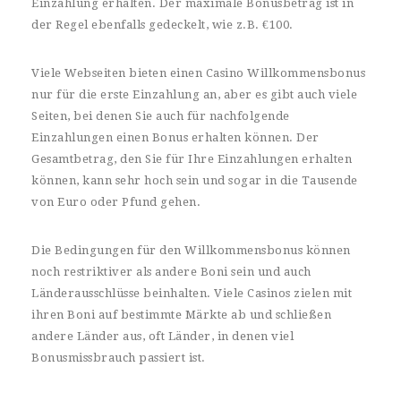
Einzahlung erhalten. Der maximale Bonusbetrag ist in
der Regel ebenfalls gedeckelt, wie z.B. €100.
Viele Webseiten bieten einen Casino Willkommensbonus
nur für die erste Einzahlung an, aber es gibt auch viele
Seiten, bei denen Sie auch für nachfolgende
Einzahlungen einen Bonus erhalten können. Der
Gesamtbetrag, den Sie für Ihre Einzahlungen erhalten
können, kann sehr hoch sein und sogar in die Tausende
von Euro oder Pfund gehen.
Die Bedingungen für den Willkommensbonus können
noch restriktiver als andere Boni sein und auch
Länderausschlüsse beinhalten. Viele Casinos zielen mit
ihren Boni auf bestimmte Märkte ab und schließen
andere Länder aus, oft Länder, in denen viel
Bonusmissbrauch passiert ist.