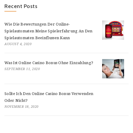
Recent Posts
Wie Die Bewertungen Der Online-
Spielautomaten Meine Spielerfahrung An Den
Spielautomaten Beeinflussen Kann
AUGUST 4, 2020
Was Ist Online Casino Bonus Ohne Einzahlung?
SEPTEMBER 11, 2020
Sollte Ich Den Online Casino Bonus Verwenden
Oder Nicht?
NOVEMBER 18, 2020