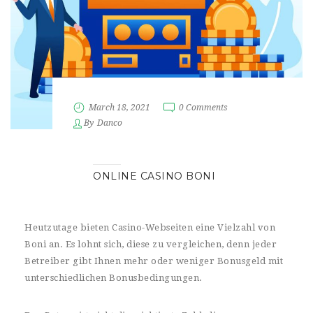
March 18, 2021
0 Comments
By
Danco
ONLINE CASINO BONI
Heutzutage bieten Casino-Webseiten eine Vielzahl von
Boni an. Es lohnt sich, diese zu vergleichen, denn jeder
Betreiber gibt Ihnen mehr oder weniger Bonusgeld mit
unterschiedlichen Bonusbedingungen.